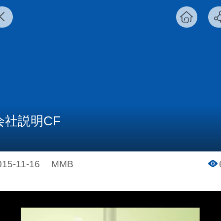
会社説明CF
015-11-16
MMB