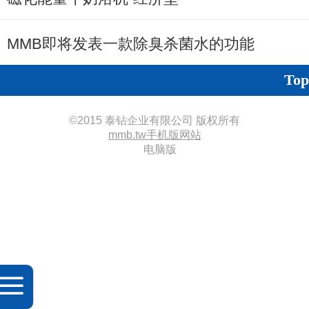
MMB即将发表一款除臭杀菌水的功能
Top
©
2015 泰钻企业有限公司 版权所有
mmb.tw‍手机版网站
电脑版